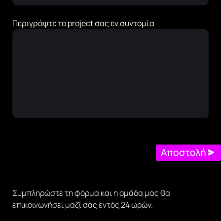
Περιγράψτε το project σας εν συντομία
Αποστολή
Συμπληρώστε τη φόρμα και η ομάδα μας θα
επικοινωνήσει μαζί σας εντός 24 ωρών.