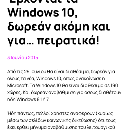
Windows 10,
δωρεάν ακόμη και
για… πειρατικά!
3 Ιουνίου 2015
Από τις 29 Ιουλίου θα είναι διαθέσιμα, δωρεάν για
όλους τα νέα, Windows 10, όπως ανακοίνωσε η
Microsoft. Τα Windows 10 θα είναι διαθέσιμα σε 190
χώρες. Και δωρεάν αναβάθμιση για όσους διαθέτουν
ήδη Windows 8.1 ή 7.
Ήδη πάντως, πολλοί χρήστες αναφέρουν (κυρίως
μέσω των σελίδων κοινωνικής δικτύωσης) ότι τους
έχει έρθει μήνυμα αναβάθμισης του λειτουργικού