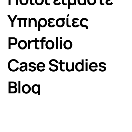
Υπηρεσίες
Portfolio
Case Studies
Blog
Επικοινωνία