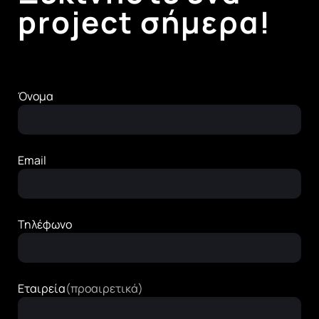
project σήμερα!
Όνομα
Email
Τηλέφωνο
Εταιρεία
(προαιρετικά)