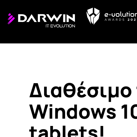
Διαθέσιμο τ
Windows 1
tablets!