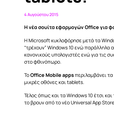
4 Αυγούστου 2015
Η νέα σουίτα εφαρμογών Office για φ
Η Microsoft κυκλοφόρησε μετά τα Wind
“τρέχουν” Windows 10 ενώ παράλληλα α
κανονικούς υπολογιστές ενώ για τις συ
στο φθινόπωρο.
Το
Office Mobile apps
περιλαμβάνει τα 
μικρές οθόνες και tablets.
Τέλος όπως και τα Windows 10 έτσι και
το βρουν από το νέο Universal App Stor