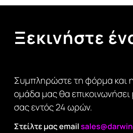
Ξεκινήστε έν
Συμπληρώστε τη φόρμα και 
ομάδα μας θα επικοινωνήσει 
σας εντός 24 ωρών.
Στείλτε μας email
sales@darwin