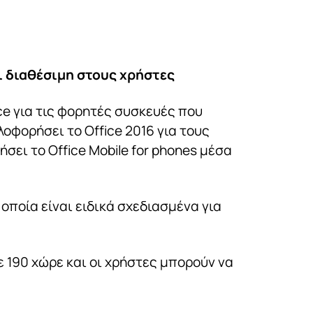
ι διαθέσιμη στους χρήστες
ce για τις φορητές συσκευές που
οφορήσει το Office 2016 για τους
σει το Office Mobile for phones μέσα
οποία είναι ειδικά σχεδιασμένα για
ε 190 χώρε και οι χρήστες μπορούν να