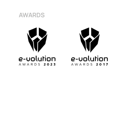
AWARDS