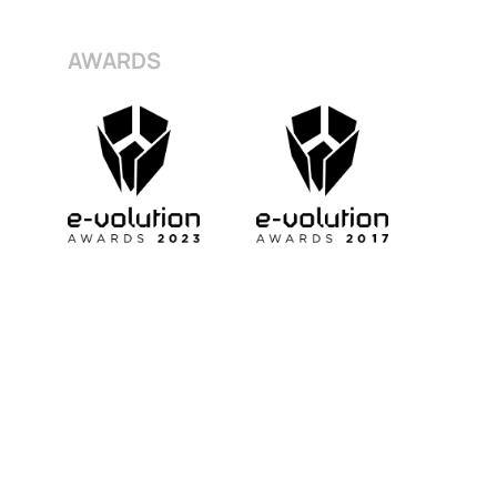
AWARDS