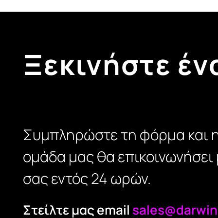
Ξεκινήστε έν
Συμπληρώστε τη φόρμα και 
ομάδα μας θα επικοινωνήσει 
σας εντός 24 ωρών.
Στείλτε μας email
sales@darwin