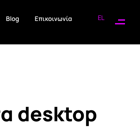
EL
Blog
Επικοινωνία
α desktop