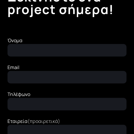
project σήμερα!
Όνομα
Email
Τηλέφωνο
Εταιρεία
(προαιρετικά)