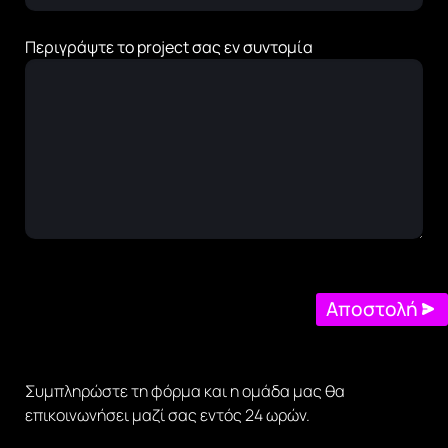
Περιγράψτε το project σας εν συντομία
Αποστολή
Συμπληρώστε τη φόρμα και η ομάδα μας θα
επικοινωνήσει μαζί σας εντός 24 ωρών.