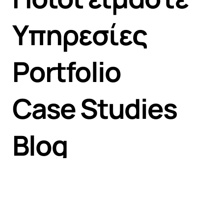
Υπηρεσίες
Portfolio
Case Studies
Blog
Επικοινωνία