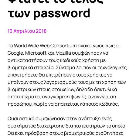
των password
13 Απριλίου 2018
Το World Wide Web Consortium ανακοίνωσε πως οι
Google, Microsoft και Mozilla συμφώνησαν να
αντικαταστήσουν τους κωδικούς χρήστη με
βιομετρικά στοιχεία. Σύντομα λοιπόν οι τεχνολογικές
επιχειρήσεις θα επιτρέπουν στους χρήστες να
μπαίνουν στους λογαριασμούς τους με τη χρήση των
βιομετρικών στους στοιχείων, δηλαδή δακτυλικά
αποτυπώματα, αναγνώριση φωνής, αναγνώριση
προσώπου, χωρίς να απαιτείται κάποιος κωδικός.
Ουσιαστικά συμφώνησαν στην ανάπτυξη ενός
συστήματος διαχείρισης διαπιστευτηρίων το οποίο
θα έχει πρόσβαση στους βιομετρικούς αισθητήρες