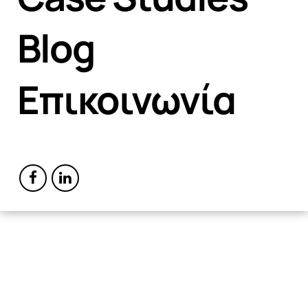
Blog
Επικοινωνία