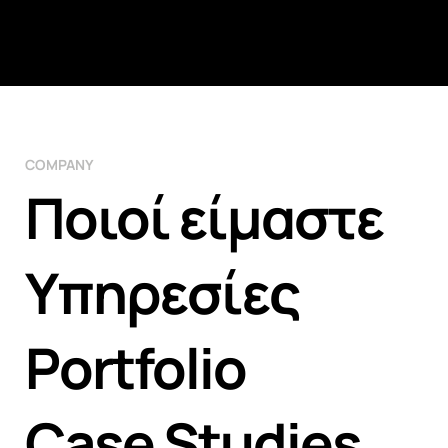
COMPANY
Ποιοί είμαστε
Υπηρεσίες
Portfolio
Case Studies