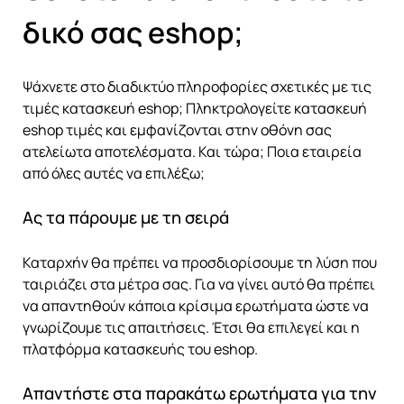
δικό σας eshop;
Ψάχνετε στο διαδικτύο πληροφορίες σχετικές με τις
τιμές κατασκευή eshop; Πληκτρολογείτε κατασκευή
eshop τιμές και εμφανίζονται στην οθόνη σας
ατελείωτα αποτελέσματα. Και τώρα; Ποια εταιρεία
από όλες αυτές να επιλέξω;
Ας τα πάρουμε με τη σειρά
Καταρχήν θα πρέπει να προσδιορίσουμε τη λύση που
ταιριάζει στα μέτρα σας. Για να γίνει αυτό θα πρέπει
να απαντηθούν κάποια κρίσιμα ερωτήματα ώστε να
γνωρίζουμε τις απαιτήσεις. Έτσι θα επιλεγεί και η
πλατφόρμα κατασκευής του eshop.
Απαντήστε στα παρακάτω ερωτήματα για την