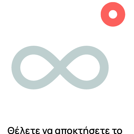
Θέλετε να αποκτήσετε το