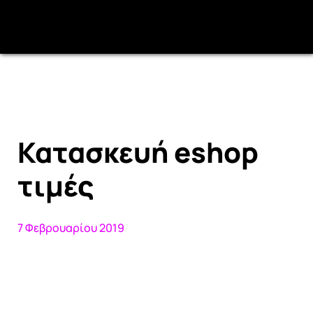
Κατασκευή eshop
τιμές
7 Φεβρουαρίου 2019