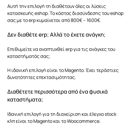
Αυτή την επιλογή τη διαθέτουν όλες οι λύσεις
κατασκευής eshop. Το κόστος διασύνδεσης του eshop
σας με το erp κυμαίνεται από 800€ – 1600€.
Δεν διαθέτε erp; Αλλά το έχετε ανάγκη;
Επιθυμείτε να αναπτυχθεί erp για τις ανάγκες του
καταστήματός σας;
Η ιδανική επιλογή είναι το Magento. Έχει τεράστιες
δυνατότητες επεκτασιμότητας.
Διαθέτετε περισσότερα από ένα φυσικά
καταστήματα;
Ιδανική επιλογή για τη διαχείριση και έλεγχο stock
κλπ είναι το Magento και το Woocommerce.