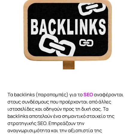
Τα backlinks (παραπομπές) για το
SEO
αναφέρονται
στους συνδέσμους που προέρχονται από άλλες
ιστοσελίδες και οδηγούν προς τη δική σας. Τα
backlinks αποτελούν ένα σημαντικό στοιχείο της
στρατηγικής SEO. Eπηρεάζουν την
αναγνωρισιμότητα και την αξιοπιστία της