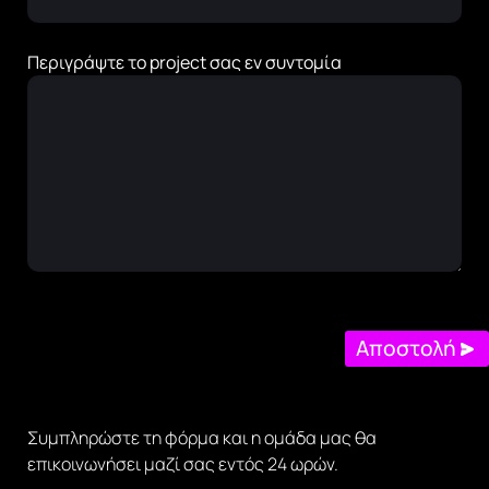
Περιγράψτε το project σας εν συντομία
Αποστολή
Συμπληρώστε τη φόρμα και η ομάδα μας θα
επικοινωνήσει μαζί σας εντός 24 ωρών.