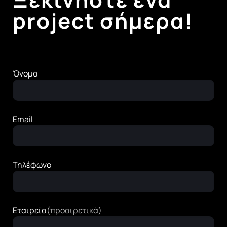
project σήμερα!
Όνομα
Email
Τηλέφωνο
Εταιρεία
(προαιρετικά)