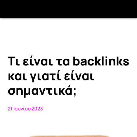
Tι είναι τα backlinks
και γιατί είναι
σημαντικά;
21 Ιουνίου 2023