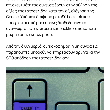
επισκεψιμότητας συνεισφέρουν στην αύξηση της
αξίας της ιστοσελίδας κατά την αξιολόγηση της
Google. Υπάρχει διαφορά μεταξύ backlink που
προέρχεται από μια ευρέως διαδεδομένη και
αναγνωρισμένη εταιρεία και backlink από κάποια
μικρή τοπική επιχείρηση.
Από την άλλη μεριά, oι “κακόφημοι” ή μη συναφείς
παραπομπές μπορούν να επηρεάσουν αρνητικά την
SEO απόδοση της ιστοσελίδας σας.