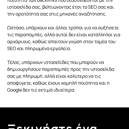
ποιότητα των backlinks που διασυνδέονται με την
ιστοσελίδα σας, βελτιώνοντας έτσι το SEO σας και
την ορατότητά σας στις μηχανές αναζήτησης.
Ωστόσο, υπάρχουν και άλλοι τρόποι για να αυξήσετε
τις παραπομπές, αλλά αυτοί δεν είναι κατάλληλοι για
αρχάριους, καθώς απαιτούν γνώση στον τομέα του
SEO και πληρωμένα εργαλεία.
Τέλος, υπάρχουν ιστοσελίδες που μπορούν να
δημιουργήσουν παραπομπές προς την ιστοσελίδα
σας με πληρωμή, αλλά είναι καλύτερο να τις
αποφύγετε, καθώς έχουν χαμηλή ποιότητα και η
Google δεν τις εκτιμά ιδιαίτερα.
Ξεκινήστε ένα