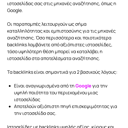
ιστοσελίδας σας στις μηχανές αναζήτησης, όπως η
Google.
Οι παραπομπές λειτουργούν ως σήμα
καταλληλότητας και εμπιστοσύνης για τις μηχανές
αναζήτησης. Όσο περισσότερα και ποιοτικότερα
backlinks λαμβάνετε από αξιόπιστες ιστοσελίδες,
τόσο υψηλότερη θέση μπορεί να καταλάβει η
ιστοσελίδα στα αποτελέσματα αναζήτησης.
Τα backlinks είναι σημαντικά για 2 βασικούς λόγους:
Είναι αναγνωρισμένα από τη
Google
για την
υψηλή ποιότητα του περιεχομένου μιας
ιστοσελίδας
Αποτελούν αξιόπιστη πηγή επισκεψιμότητας για
την ιστοσελίδα σας.
Ιστοσελίδες με backlinks υψηλής αξίας, κύρους και