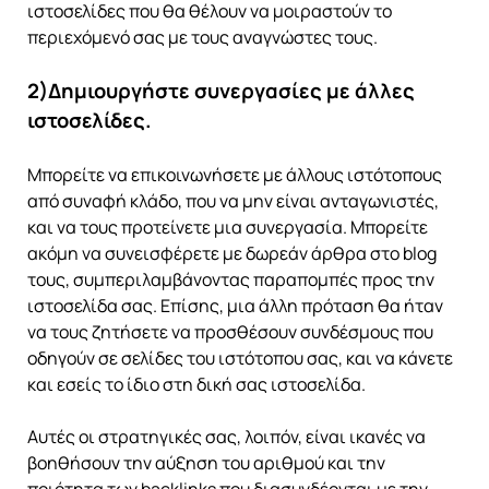
ιστοσελίδες που θα θέλουν να μοιραστούν το
περιεχόμενό σας με τους αναγνώστες τους.
2)Δημιουργήστε συνεργασίες με άλλες
ιστοσελίδες.
Μπορείτε να επικοινωνήσετε με άλλους ιστότοπους
από συναφή κλάδο, που να μην είναι ανταγωνιστές,
και να τους προτείνετε μια συνεργασία. Μπορείτε
ακόμη να συνεισφέρετε με δωρεάν άρθρα στο blog
τους, συμπεριλαμβάνοντας παραπομπές προς την
ιστοσελίδα σας. Επίσης, μια άλλη πρόταση θα ήταν
να τους ζητήσετε να προσθέσουν συνδέσμους που
οδηγούν σε σελίδες του ιστότοπου σας, και να κάνετε
και εσείς το ίδιο στη δική σας ιστοσελίδα.
Αυτές οι στρατηγικές σας, λοιπόν, είναι ικανές να
βοηθήσουν την αύξηση του αριθμού και την