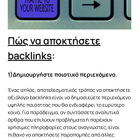
Πώς να αποκτήσετε
backlinks
:
1)Δημιουργήστε ποιοτικό περιεχόμενο.
Ένας απλός, αποτελεσματικός τρόπος να αποκτήσετε
αξιόλογα backlinks είναι να δημοσιεύετε περιεχόμενο
υψηλής ποιότητας που θα ενδιαφέρει το ευρύτερο
κοινό. Για παράδειγμα, αν συντάσσετε αναλυτικά
άρθρα που επιλύουν προβλήματα ή παρέχουν
χρήσιμες πληροφορίες στους αναγνώστες, είναι
πιθανό να αποκτήσετε παραπομπές από άλλες