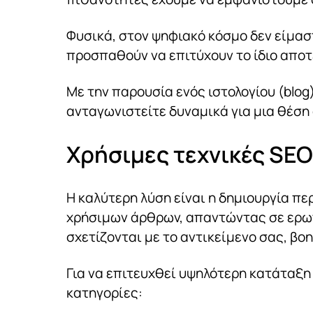
Φυσικά, στον ψηφιακό κόσμο δεν είμασ
προσπαθούν να επιτύχουν το ίδιο απο
Με την παρουσία ενός ιστολογίου (blog
ανταγωνιστείτε δυναμικά για μια θέσ
Χρήσιμες τεχνικές SEO
Η καλύτερη λύση είναι η δημιουργία πε
χρήσιμων άρθρων, απαντώντας σε ερωτ
σχετίζονται με το αντικείμενο σας, β
Για να επιτευχθεί υψηλότερη κατάταξη
κατηγορίες: