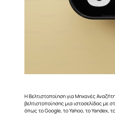
Η Βελτιστοποίηση για Μηχανές Αναζήτη
βελτιστοποίησης μια ιστοσελίδας με 
όπως το Google, το Yahoo, το Yandex, το