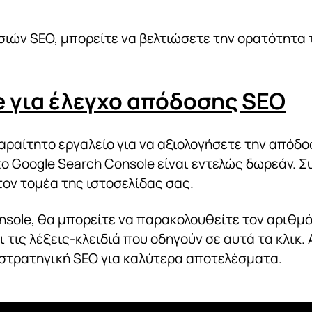
ών SEO, μπορείτε να βελτιώσετε την ορατότητα τ
e για έλεγχο απόδοσης SEO
αραίτητο εργαλείο για να αξιολογήσετε την από
 το Google Search Console είναι εντελώς δωρεάν. 
τον τομέα της ιστοσελίδας σας.
sole, θα μπορείτε να παρακολουθείτε τον αριθμό
 τις λέξεις-κλειδιά που οδηγούν σε αυτά τα κλικ
 στρατηγική SEO για καλύτερα αποτελέσματα.