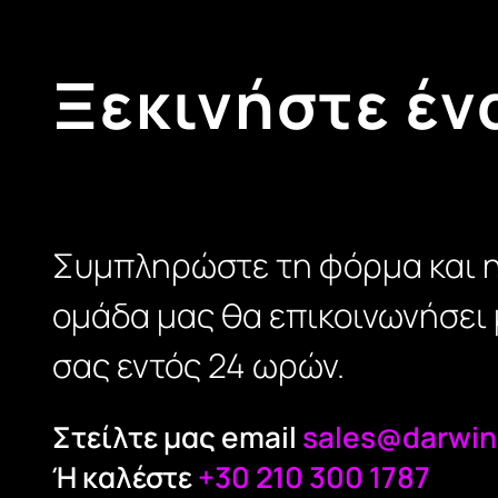
Ξεκινήστε έν
Συμπληρώστε τη φόρμα και 
ομάδα μας θα επικοινωνήσει 
σας εντός 24 ωρών.
Στείλτε μας email
sales@darwin
Ή καλέστε
+30 210 300 1787