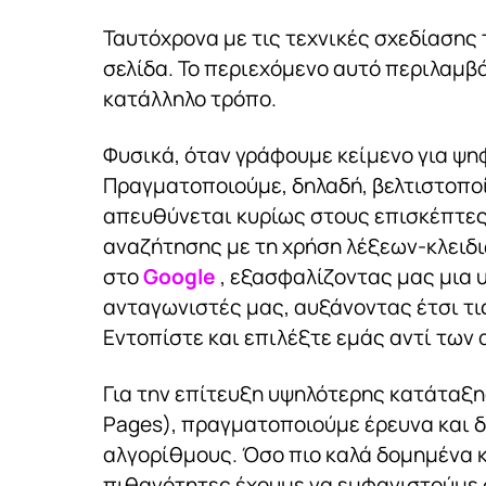
Ταυτόχρονα με τις τεχνικές σχεδίασης
σελίδα. Το περιεχόμενο αυτό περιλαμβά
κατάλληλο τρόπο.
Φυσικά, όταν γράφουμε κείμενο για ψη
Πραγματοποιούμε, δηλαδή, βελτιστοποίη
απευθύνεται κυρίως στους επισκέπτες
αναζήτησης με τη χρήση λέξεων-κλειδι
στο
Google
, εξασφαλίζοντας μας μια 
ανταγωνιστές μας, αυξάνοντας έτσι τι
Εντοπίστε και επιλέξτε εμάς αντί των
Για την επίτευξη υψηλότερης κατάταξη
Pages), πραγματοποιούμε έρευνα και δο
αλγορίθμους. Όσο πιο καλά δομημένα κ
πιθανότητες έχουμε να εμφανιστούμε 