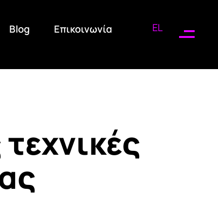
EL
Blog
Επικοινωνία
 τεχνικές
ιας