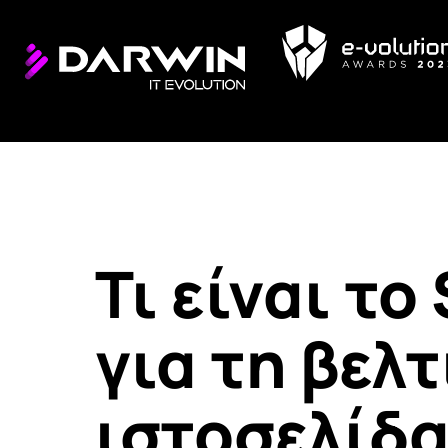
Τι είναι το
για τη βελ
ιστοσελίδ