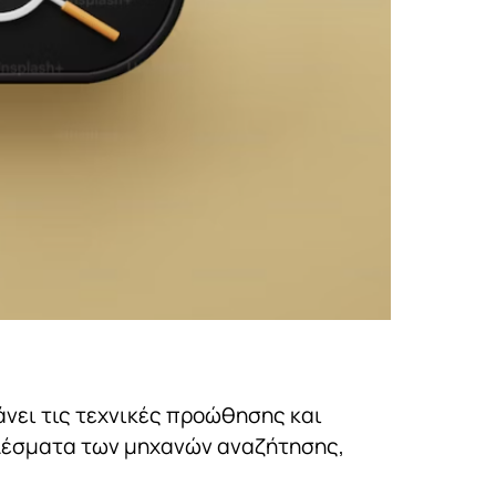
άνει τις τεχνικές προώθησης και
ελέσματα των μηχανών αναζήτησης,