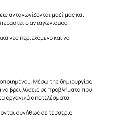
εις ανταγωνίζονται μαζί μας και
επεραστεί ο ανταγωνισμός.
ικά νέο περιεχόμενο και να
στοποιημένου. Μέσω της δημιουργίας
 να βρει λύσεις σε προβλήματα που
στα οργανικά αποτελέσματα.
ίζονται συνήθως σε τέσσερις