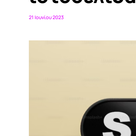
21 Ιουνίου 2023