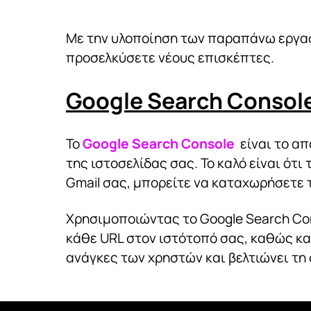
Με την υλοποίηση των παραπάνω εργασι
προσελκύσετε νέους επισκέπτες.
Google Search Consol
Το
Google Search Console
είναι το απ
της ιστοσελίδας σας. Το καλό είναι ότι
Gmail σας, μπορείτε να καταχωρήσετε 
Χρησιμοποιώντας το Google Search Con
κάθε URL στον ιστότοπό σας, καθώς και
ανάγκες των χρηστών και βελτιώνει τη