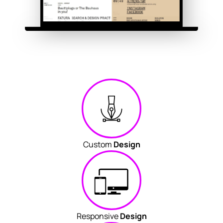
Custom
Design
Responsive
Design