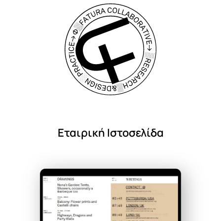
Εταιρική Ιστοσελίδα