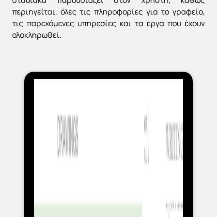
περιηγείται, όλες τις πληροφορίες για το γραφείο,
τις παρεχόμενες υπηρεσίες και τα έργα που έχουν
ολοκληρωθεί.