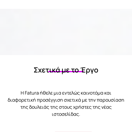
Σχετικά με το Έργο
Η Fatura ήθελε μια εντελώς καινοτόμα και
διαφορετική προσέγγιση σχετικά με την παρουσίαση
της δουλειάς της στους χρήστες της νέας
ιστοσελίδας.