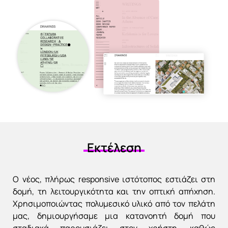
Εκτέλεση
Ο νέος, πλήρως responsive ιστότοπος εστιάζει στη
δομή, τη λειτουργικότητα και την οπτική απήχηση.
Χρησιμοποιώντας πολυμεσικό υλικό από τον πελάτη
μας, δημιουργήσαμε μια κατανοητή δομή που
σταδιακά παρουσιάζει στον χρήστη, καθώς