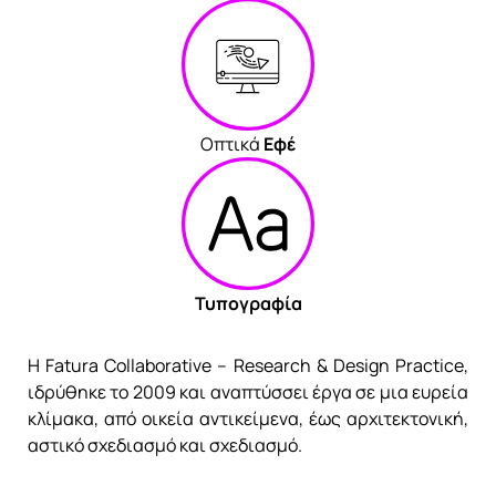
Οπτικά
Εφέ
Τυπογραφία
Η Fatura Collaborative – Research & Design Practice,
ιδρύθηκε το 2009 και αναπτύσσει έργα σε μια ευρεία
κλίμακα, από οικεία αντικείμενα, έως αρχιτεκτονική,
αστικό σχεδιασμό και σχεδιασμό.